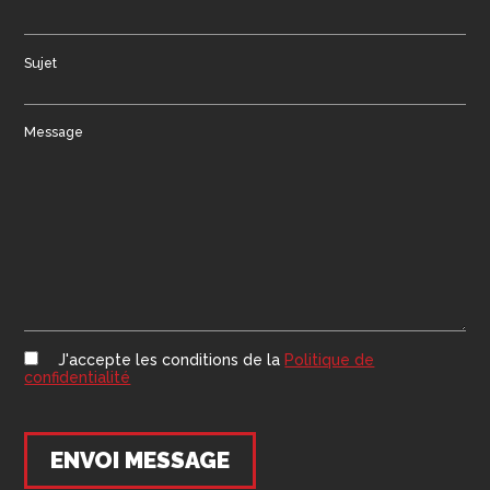
Sujet
Message
J'accepte les conditions de la
Politique de
confidentialité