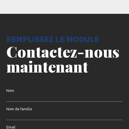
REMPLISSEZ LE MODULE
Contactez-nous
maintenant
Nom
Nom de famille
Email