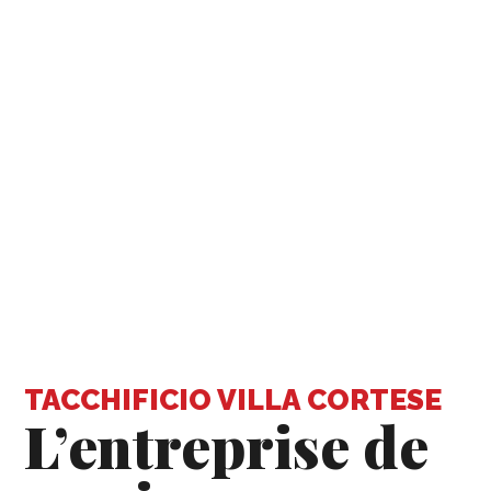
TACCHIFICIO VILLA CORTESE
L’entreprise de