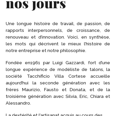
nos jours
Une longue histoire de travail, de passion, de
rapports interpersonnels, de croissance, de
renouveau et d’innovation. Voici, en synthèse,
les mots qui décrivent le mieux l’histoire de
notre entreprise et notre philosophie.
Fondée en1961 par Luigi Gazzardi, fort d’une
longue expérience de modéliste de talons, la
société Tacchificio Villa Cortese accueille
aujourd’hui la seconde génération avec les
frères Maurizio, Fausto et Donata, et de la
troisième génération avec Silvia, Eric, Chiara et
Alessandro.
La dextérité et l’artisanat acquis au cours des