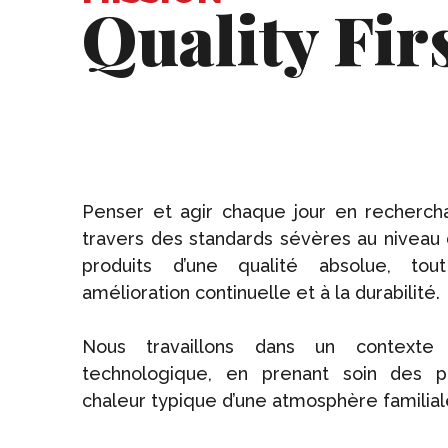
Quality Firs
Penser et agir chaque jour en rechercha
travers des standards sévères au niveau
produits d’une qualité absolue, to
amélioration continuelle et à la durabilité.
Nous travaillons dans un contexte
technologique, en prenant soin des 
chaleur typique d’une atmosphère familial