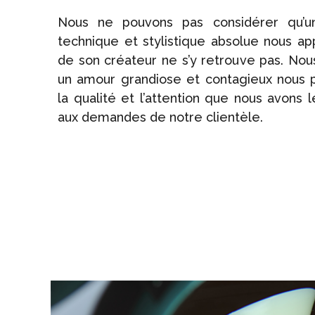
Nous ne pouvons pas considérer qu’u
technique et stylistique absolue nous appa
de son créateur ne s’y retrouve pas. Nou
un amour grandiose et contagieux nous 
la qualité et l’attention que nous avons 
aux demandes de notre clientèle.