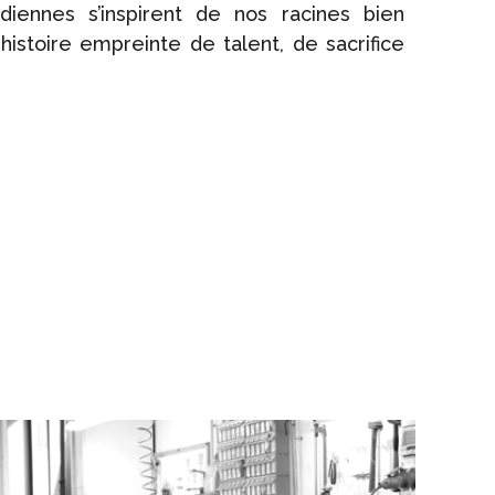
diennes s’inspirent de nos racines bien
istoire empreinte de talent, de sacrifice
.