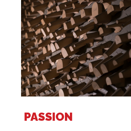
PASSION