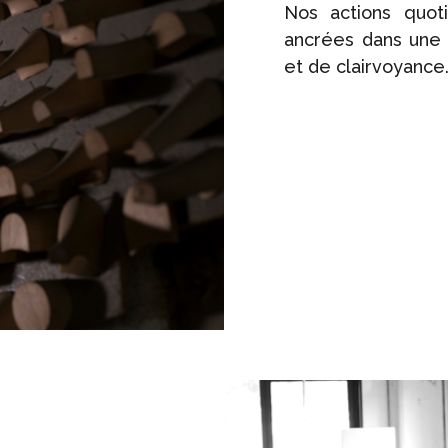
Nos actions quoti
ancrées dans une h
et de clairvoyance