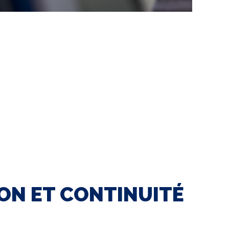
ON ET CONTINUITÉ