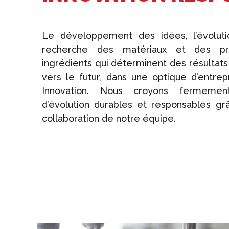
Le développement des idées, l’évoluti
recherche des matériaux et des pr
ingrédients qui déterminent des résultats
vers le futur, dans une optique d’entrep
Innovation. Nous croyons fermemen
d’évolution durables et responsables gr
collaboration de notre équipe.