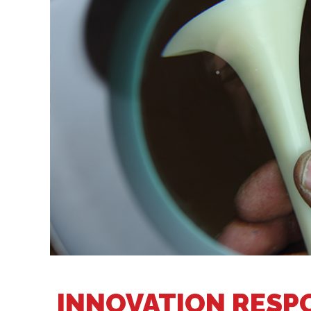
INNOVATION RESP