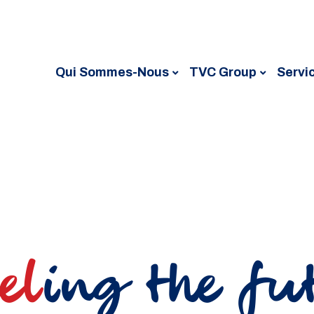
Qui Sommes-Nous
TVC Group
Servi