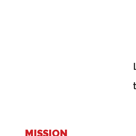
MISSION