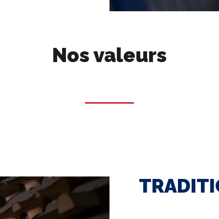
Nos valeurs
TRADITI