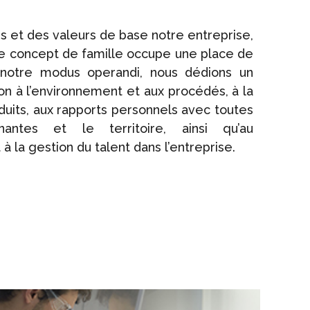
es et des valeurs de base notre entreprise,
le concept de famille occupe une place de
 notre modus operandi, nous dédions un
n à l’environnement et aux procédés, à la
oduits, aux rapports personnels avec toutes
nantes et le territoire, ainsi qu’au
 la gestion du talent dans l’entreprise.